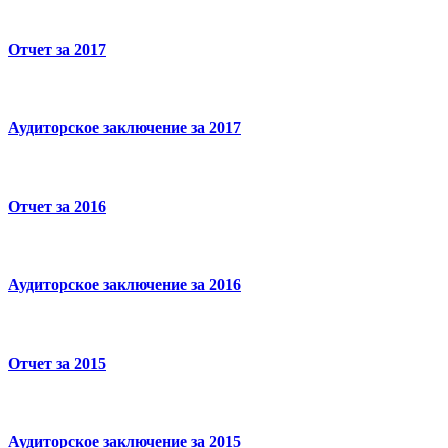
Отчет за 2017
Аудиторское заключение за 2017
Отчет за 2016
Аудиторское заключение за 2016
Отчет за 2015
Аудиторское заключение за 2015