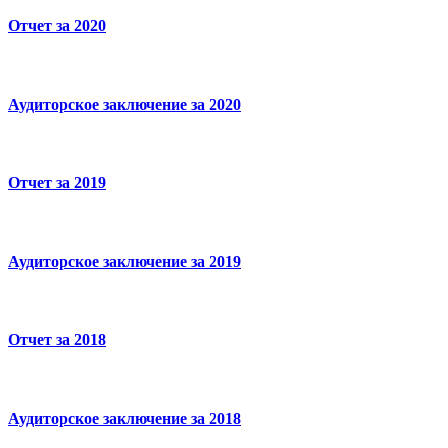
Отчет за 2020
Аудиторское заключение за 2020
Отчет за 2019
Аудиторское заключение за 2019
Отчет за 2018
Аудиторское заключение за 2018