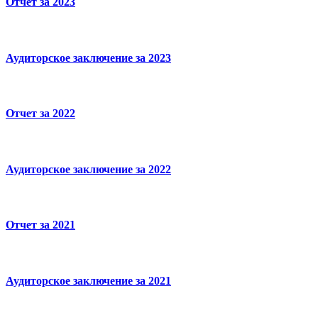
Отчет за 2023
Аудиторское заключение за 2023
Отчет за 2022
Аудиторское заключение за 2022
Отчет за 2021
Аудиторское заключение за 2021