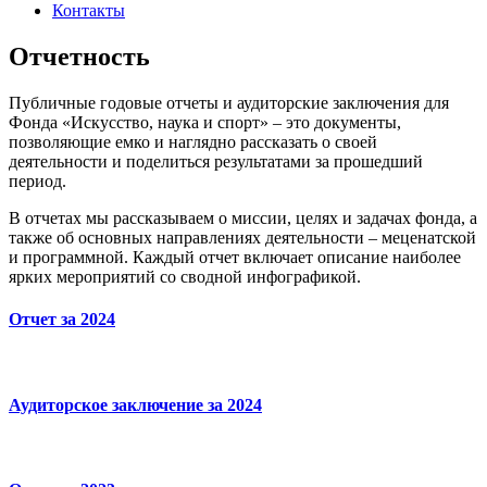
Контакты
Отчетность
Публичные годовые отчеты и аудиторские заключения для
Фонда «Искусство, наука и спорт» – это документы,
позволяющие емко и наглядно рассказать о своей
деятельности и поделиться результатами за прошедший
период.
В отчетах мы рассказываем о миссии, целях и задачах фонда, а
также об основных направлениях деятельности – меценатской
и программной. Каждый отчет включает описание наиболее
ярких мероприятий со сводной инфографикой.
Отчет за 2024
Аудиторское заключение за 2024