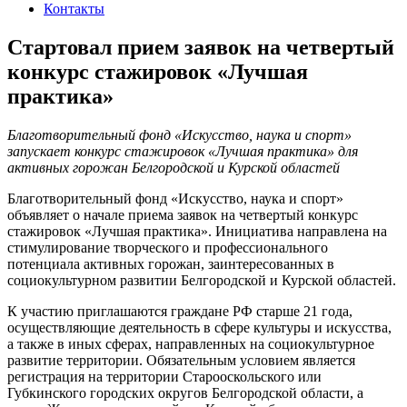
Контакты
Стартовал прием заявок на четвертый
конкурс стажировок «Лучшая
практика»
Благотворительный фонд «Искусство, наука и спорт»
запускает конкурс стажировок «Лучшая практика» для
активных горожан Белгородской и Курской областей
Благотворительный фонд «Искусство, наука и спорт»
объявляет о начале приема заявок на четвертый конкурс
стажировок «Лучшая практика». Инициатива направлена на
стимулирование творческого и профессионального
потенциала активных горожан, заинтересованных в
социокультурном развитии Белгородской и Курской областей.
К участию приглашаются граждане РФ старше 21 года,
осуществляющие деятельность в сфере культуры и искусства,
а также в иных сферах, направленных на социокультурное
развитие территории. Обязательным условием является
регистрация на территории Старооскольского или
Губкинского городских округов Белгородской области, а