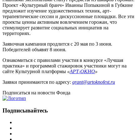
Проект «Культурный бранч» Иванны Попыкиной в Губкине
предложит изучение художественных техник, арт-
терапевтические сессии и дискуссионные площадки. Все эти
проекты ценны активным вовлечением горожан, что
стимулирует развитие социальных инициатив на
территориях.
Заявочная кампания продлится с 20 мая по 3 июня.
Победителей объявят 8
июня.
Ознакомиться с правилами участия в конкурсе «Лучшая
практика» и программой стажировок участники могут на
сайте Культурной платформы
«
АРТ-ОКНО
»
Заявки принимаются по адресу:
grant@artoknofest.ru
Подписаться
на новости Фонда
Подписывайтесь