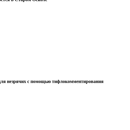
 для незрячих с помощью тифлокомментирования