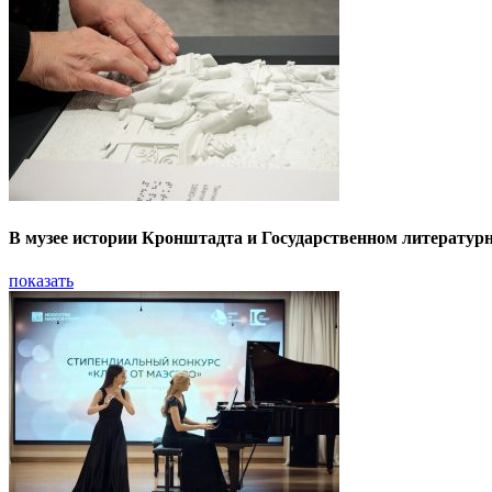
В музее истории Кронштадта и Государственном литератур
показать