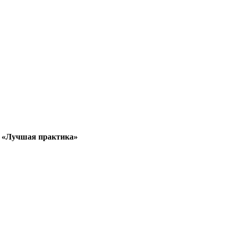
к «Лучшая практика»