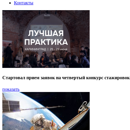
Контакты
Стартовал прием заявок на четвертый конкурс стажирово
показать