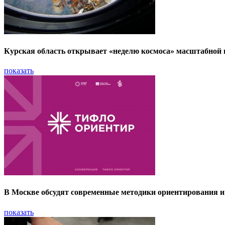
Курская область открывает «неделю космоса» масштабной
показать
В Москве обсудят современные методики ориентирования и
показать