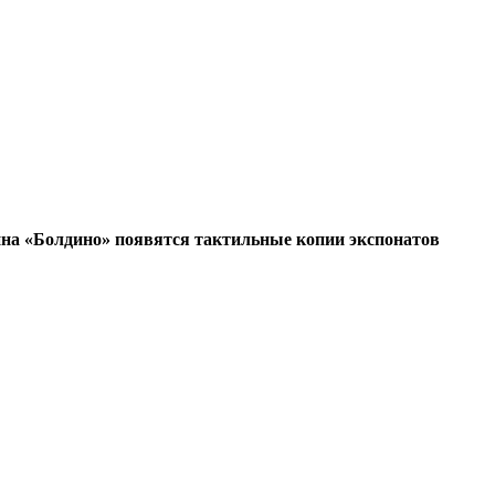
ина «Болдино» появятся тактильные копии экспонатов