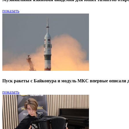
показать
Пуск ракеты с Байконура и модуль МКС впервые описали
показать