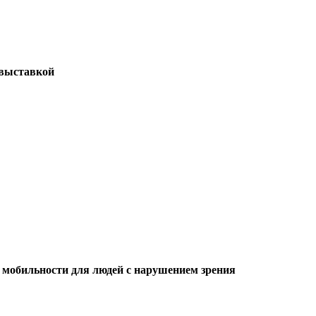
 выставкой
 мобильности для людей с нарушением зрения