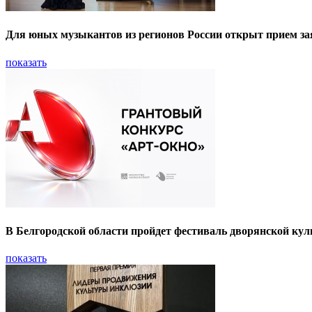
Для юных музыкантов из регионов России открыт прием за
показать
В Белгородской области пройдет фестиваль дворянской кул
показать