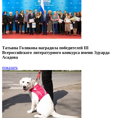
Татьяна Голикова наградила победителей III
Всероссийского литературного конкурса имени Эдуарда
Асадова
показать