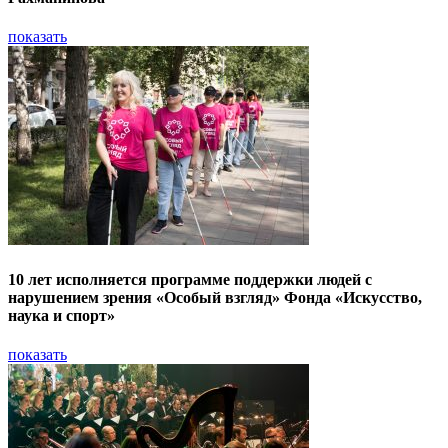
показать
10 лет исполняется программе поддержки людей с
нарушением зрения «Особый взгляд» Фонда «Искусство,
наука и спорт»
показать