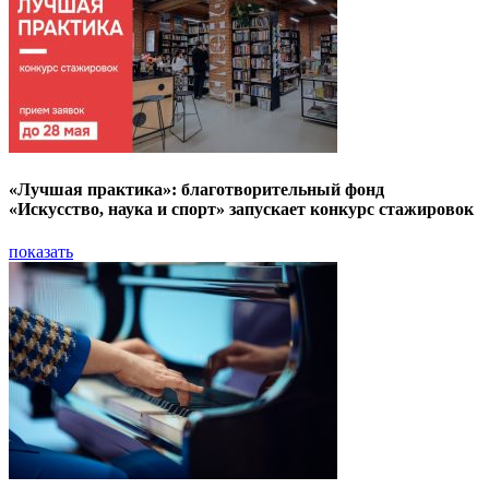
«Лучшая практика»: благотворительный фонд
«Искусство, наука и спорт» запускает конкурс стажировок
показать