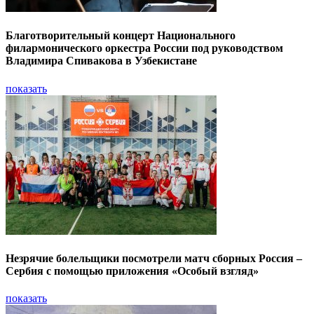
Благотворительный концерт Национального
филармонического оркестра России под руководством
Владимира Спивакова в Узбекистане
показать
Незрячие болельщики посмотрели матч сборных Россия –
Сербия с помощью приложения «Особый взгляд»
показать