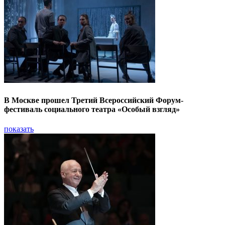
В Москве прошел Третий Всероссийский Форум-
фестиваль социального театра «Особый взгляд»
показать