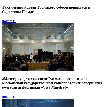
Тактильная модель Троицкого собора появилась в
Сергиевом Посаде
показать
«Маэстро и дети» на сцене Рахманиновского зала
Московской государственной консерватории: завершился
ежегодный фестиваль «Viva Maestro!»
показать