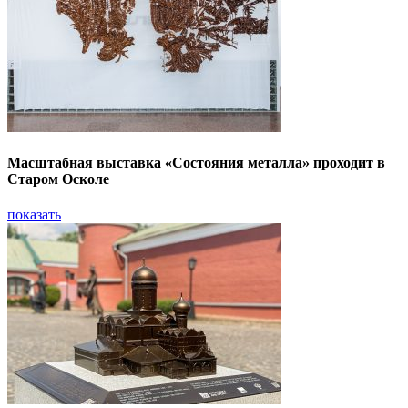
Масштабная выставка «Состояния металла» проходит в
Старом Осколе
показать