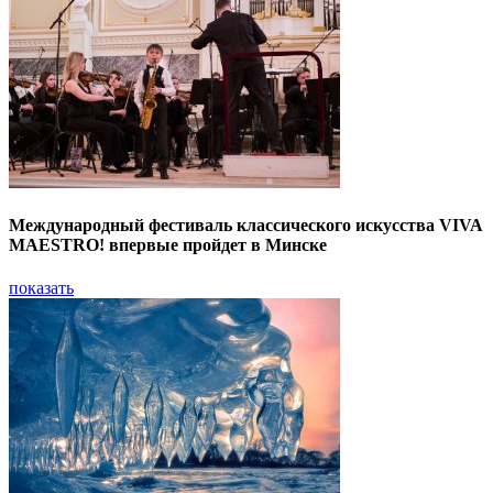
Международный фестиваль классического искусства VIVA
MAESTRO! впервые пройдет в Минске
показать