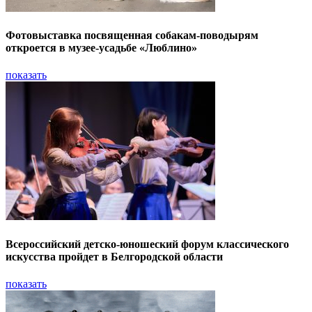
Фотовыставка посвященная собакам-поводырям
откроется в музее-усадьбе «Люблино»
показать
Всероссийский детско-юношеский форум классического
искусства пройдет в Белгородской области
показать