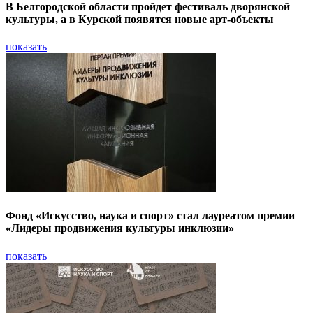
В Белгородской области пройдет фестиваль дворянской
культуры, а в Курской появятся новые арт-объекты
показать
Фонд «Искусство, наука и спорт» стал лауреатом премии
«Лидеры продвижения культуры инклюзии»
показать