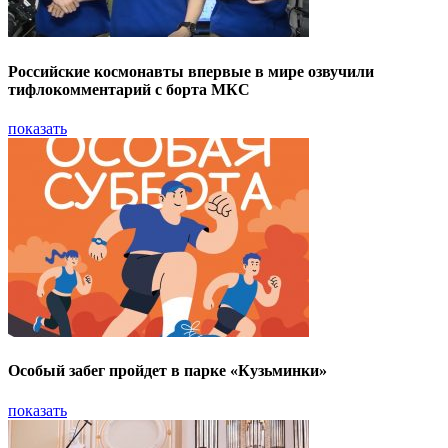
Российские космонавты впервые в мире озвучили
тифлокомментарий с борта МКС
показать
Особый забег пройдет в парке «Кузьминки»
показать