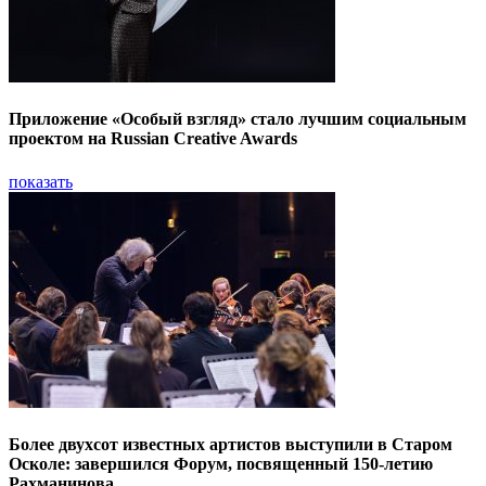
Приложение «Особый взгляд» стало лучшим социальным
проектом на Russian Creative Awards
показать
Более двухсот известных артистов выступили в Старом
Осколе: завершился Форум, посвященный 150-летию
Рахманинова