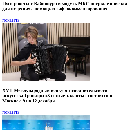
Пуск ракеты с Байконура и модуль МКС впервые описали
для незрячих с помощью тифлокомментирования
показать
XVII Международный конкурс исполнительского
искусства Гран-при «Золотые таланты» состоится в
Москве с 9 по 12 декабря
показать