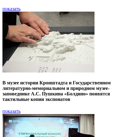
показать
В музее истории Кронштадта и Государственном
литературно-мемориальном и природном музее-
заповеднике А.С. Пушкина «Болдино» появятся
тактильные копии экспонатов
показать