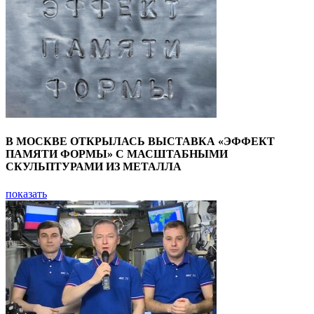
В МОСКВЕ ОТКРЫЛАСЬ ВЫСТАВКА «ЭФФЕКТ
ПАМЯТИ ФОРМЫ» С МАСШТАБНЫМИ
СКУЛЬПТУРАМИ ИЗ МЕТАЛЛА
показать