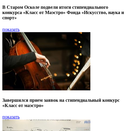
В Старом Осколе подвели итоги стипендиального
конкурса «Класс от Маэстро» Фонда «Искусство, наука и
спорт»
показать
Завершился прием заявок на стипендиальный конкурс
«Класс от маэстро»
показать