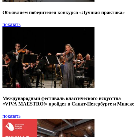
Объявляем победителей конкурса «Лучшая практика»
показать
Международный фестиваль классического искусства
«VIVA MAESTRO!» пройдет в Санкт-Петербурге и Минске
показать