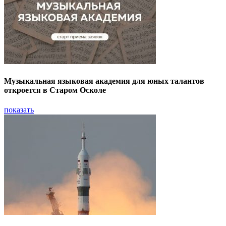
Музыкальная языковая академия для юных талантов
откроется в Старом Осколе
показать