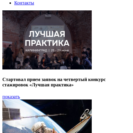
Контакты
Стартовал прием заявок на четвертый конкурс
стажировок «Лучшая практика»
показать