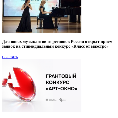
Для юных музыкантов из регионов России открыт прием
заявок на стипендиальный конкурс «Класс от маэстро»
показать