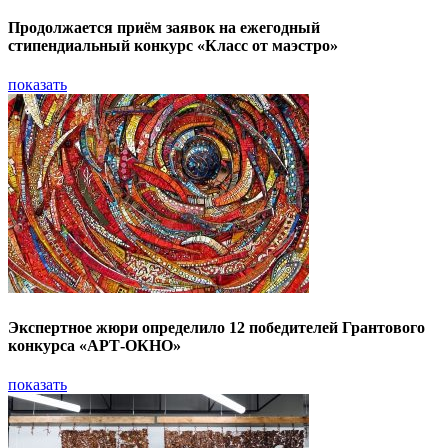
Продолжается приём заявок на ежегодный
стипендиальный конкурс «Класс от маэстро»
показать
Экспертное жюри определило 12 победителей Грантового
конкурса «АРТ-ОКНО»
показать