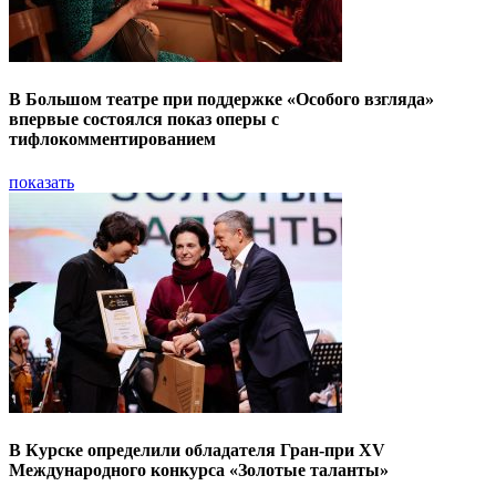
В Большом театре при поддержке «Особого взгляда»
впервые состоялся показ оперы с
тифлокомментированием
показать
В Курске определили обладателя Гран-при XV
Международного конкурса «Золотые таланты»