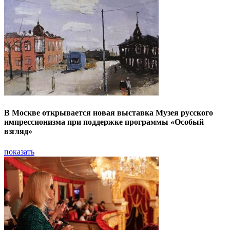
В Москве открывается новая выставка Музея русского
импрессионизма при поддержке программы «Особый
взгляд»
показать