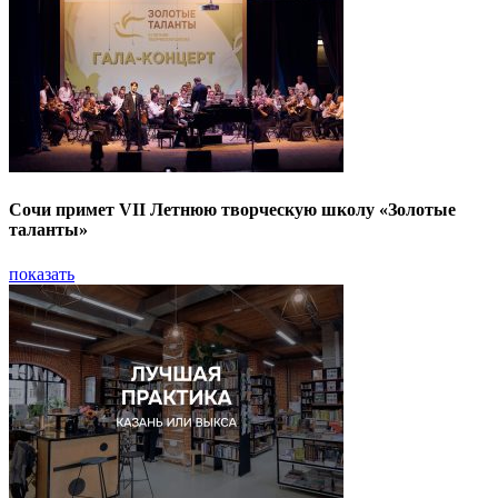
Сочи примет VII Летнюю творческую школу «Золотые
таланты»
показать