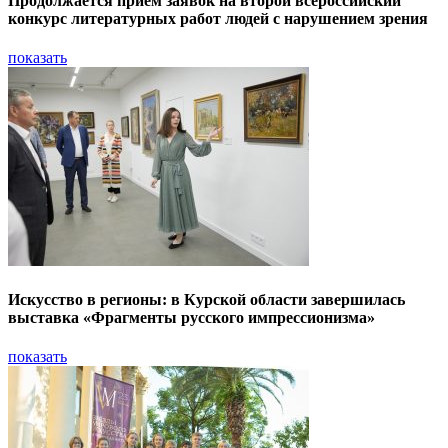
Продолжается приём заявок на второй всероссийский
конкурс литературных работ людей с нарушением зрения
показать
Искусство в регионы: в Курской области завершилась
выставка «Фрагменты русского импрессионизма»
показать