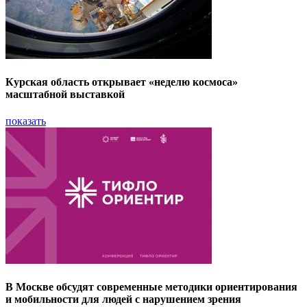
Курская область открывает «неделю космоса»
масштабной выставкой
показать
В Москве обсудят современные методики ориентирования
и мобильности для людей с нарушением зрения