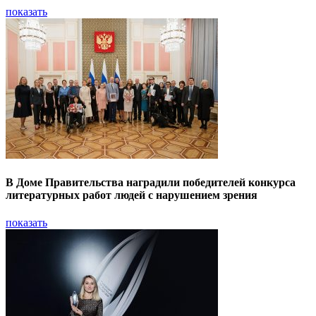
показать
В Доме Правительства наградили победителей конкурса
литературных работ людей с нарушением зрения
показать