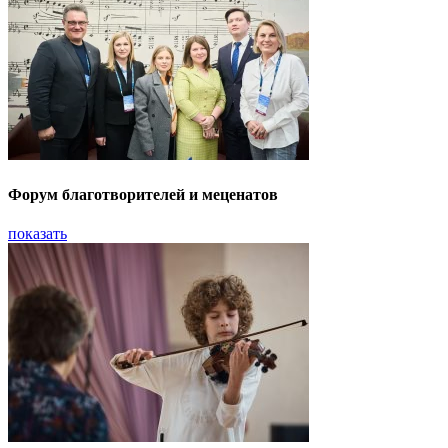
Форум благотворителей и меценатов
показать