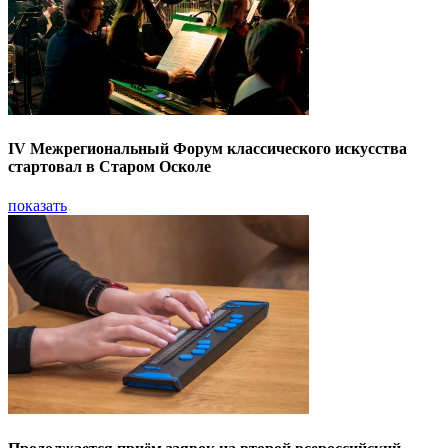
IV Межрегиональный Форум классического искусства
стартовал в Старом Осколе
показать