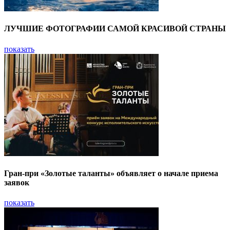
ЛУЧШИЕ ФОТОГРАФИИ САМОЙ КРАСИВОЙ СТРАНЫ
показать
Гран-при «Золотые таланты» объявляет о начале приема
заявок
показать