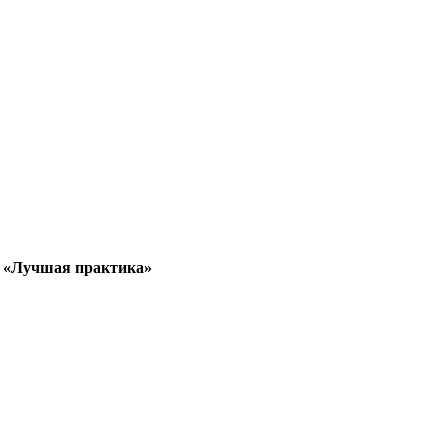
к «Лучшая практика»