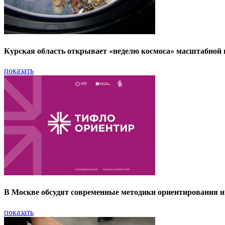
Курская область открывает «неделю космоса» масштабной
показать
В Москве обсудят современные методики ориентирования и
показать