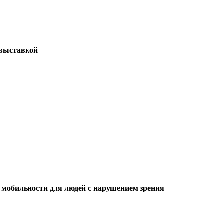
 выставкой
 мобильности для людей с нарушением зрения