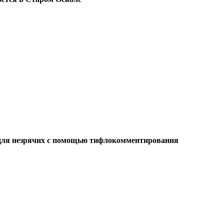
 для незрячих с помощью тифлокомментирования