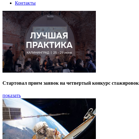
Контакты
Стартовал прием заявок на четвертый конкурс стажирово
показать