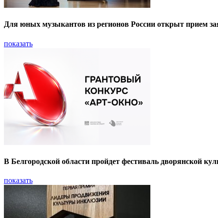
Для юных музыкантов из регионов России открыт прием за
показать
В Белгородской области пройдет фестиваль дворянской кул
показать