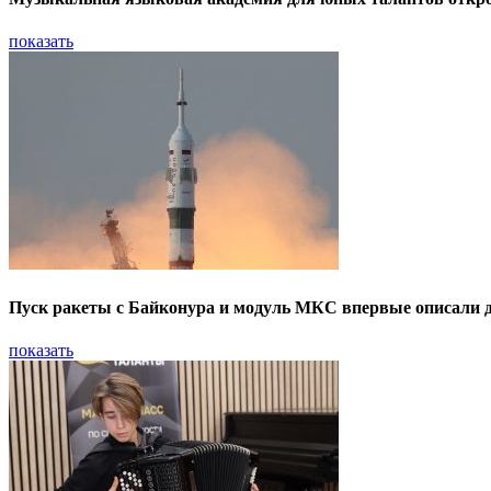
показать
Пуск ракеты с Байконура и модуль МКС впервые описали
показать