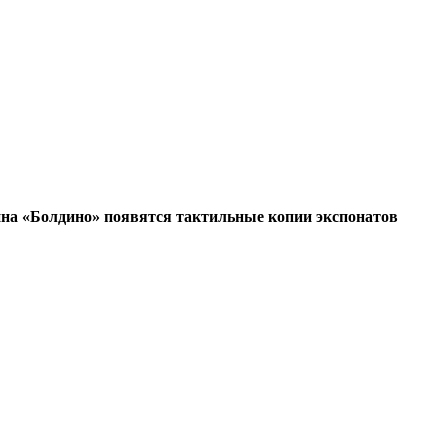
ина «Болдино» появятся тактильные копии экспонатов