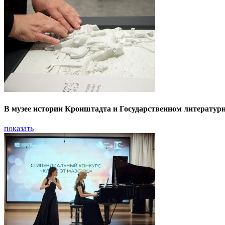
В музее истории Кронштадта и Государственном литератур
показать