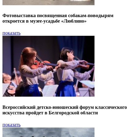
Фотовыставка посвященная собакам-поводырям
откроется в музее-усадьбе «Люблино»
показать
Всероссийский детско-юношеский форум классического
искусства пройдет в Белгородской области
показать