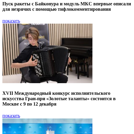
Пуск ракеты с Байконура и модуль МКС впервые описали
для незрячих с помощью тифлокомментирования
показать
XVII Международный конкурс исполнительского
искусства Гран-при «Золотые таланты» состоится в
Москве с 9 по 12 декабря
показать