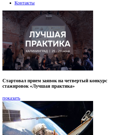
Контакты
Стартовал прием заявок на четвертый конкурс
стажировок «Лучшая практика»
показать