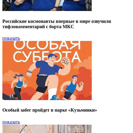
Российские космонавты впервые в мире озвучили
тифлокомментарий с борта МКС
показать
Особый забег пройдет в парке «Кузьминки»
показать