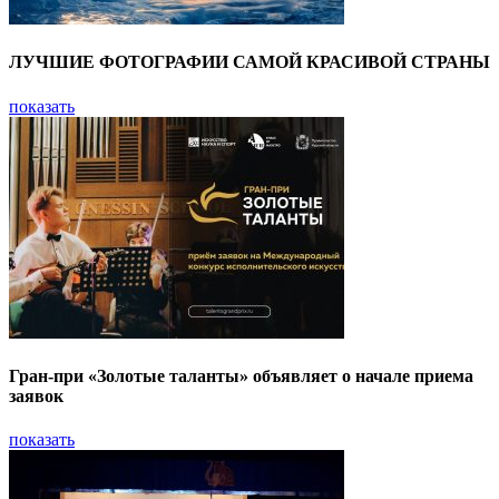
ЛУЧШИЕ ФОТОГРАФИИ САМОЙ КРАСИВОЙ СТРАНЫ
показать
Гран-при «Золотые таланты» объявляет о начале приема
заявок
показать