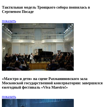
Тактильная модель Троицкого собора появилась в
Сергиевом Посаде
показать
«Маэстро и дети» на сцене Рахманиновского зала
Московской государственной консерватории: завершился
ежегодный фестиваль «Viva Maestro!»
показать