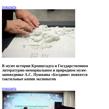
показать
В музее истории Кронштадта и Государственном
литературно-мемориальном и природном музее-
заповеднике А.С. Пушкина «Болдино» появятся
тактильные копии экспонатов
показать