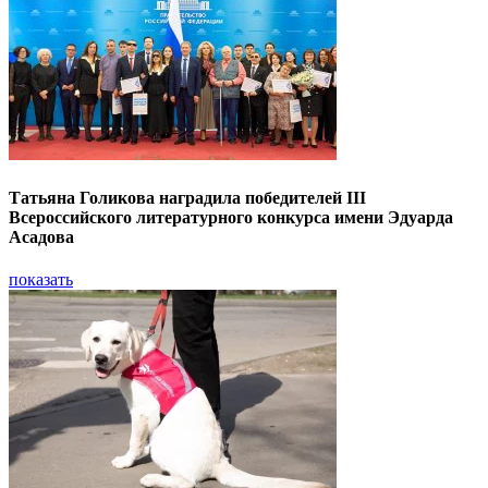
Татьяна Голикова наградила победителей III
Всероссийского литературного конкурса имени Эдуарда
Асадова
показать