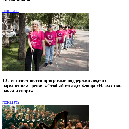
показать
10 лет исполняется программе поддержки людей с
нарушением зрения «Особый взгляд» Фонда «Искусство,
наука и спорт»
показать