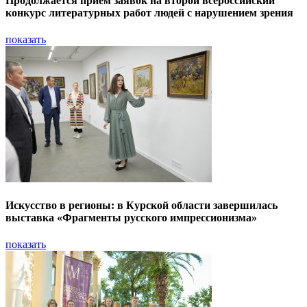
Продолжается приём заявок на второй всероссийский
конкурс литературных работ людей с нарушением зрения
показать
Искусство в регионы: в Курской области завершилась
выставка «Фрагменты русского импрессионизма»
показать