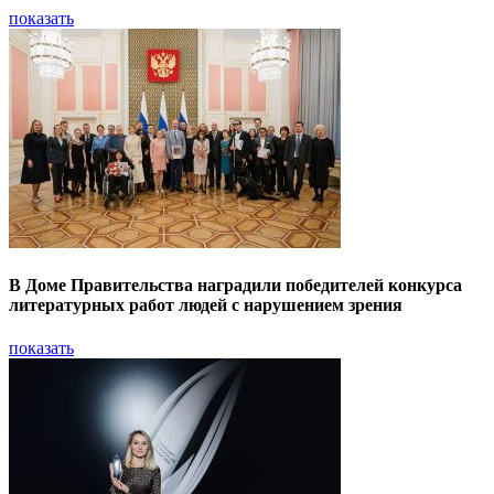
показать
В Доме Правительства наградили победителей конкурса
литературных работ людей с нарушением зрения
показать