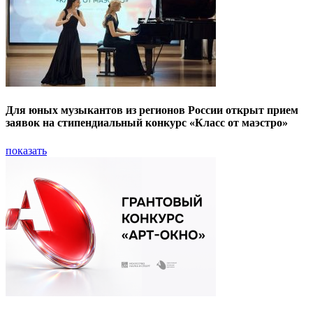
Для юных музыкантов из регионов России открыт прием
заявок на стипендиальный конкурс «Класс от маэстро»
показать