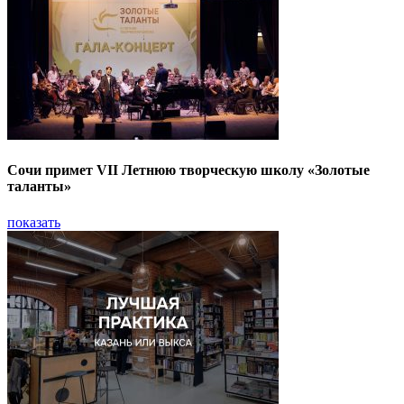
Сочи примет VII Летнюю творческую школу «Золотые
таланты»
показать