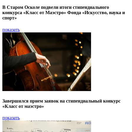
В Старом Осколе подвели итоги стипендиального
конкурса «Класс от Маэстро» Фонда «Искусство, наука и
спорт»
показать
Завершился прием заявок на стипендиальный конкурс
«Класс от маэстро»
показать