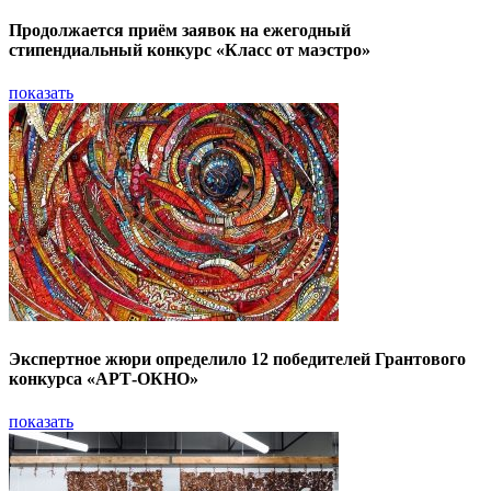
Продолжается приём заявок на ежегодный
стипендиальный конкурс «Класс от маэстро»
показать
Экспертное жюри определило 12 победителей Грантового
конкурса «АРТ-ОКНО»
показать