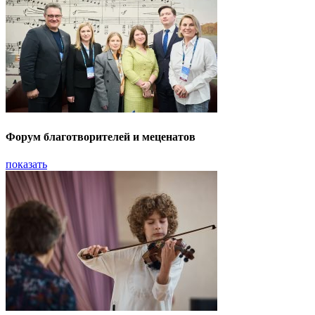
Форум благотворителей и меценатов
показать