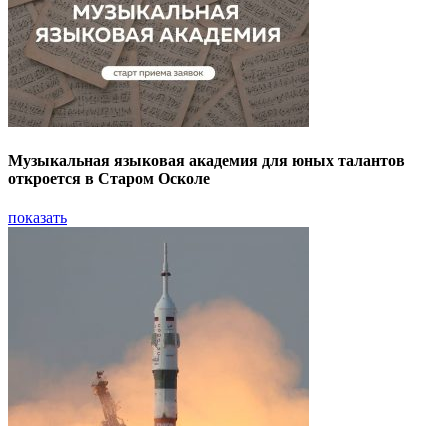
Музыкальная языковая академия для юных талантов
откроется в Старом Осколе
показать