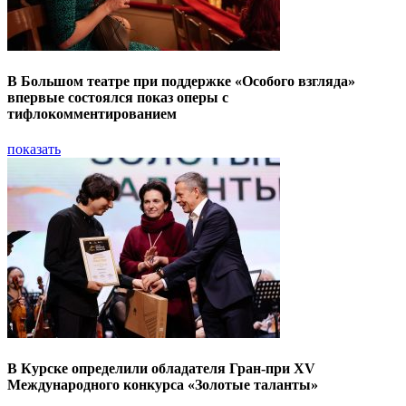
В Большом театре при поддержке «Особого взгляда»
впервые состоялся показ оперы с
тифлокомментированием
показать
В Курске определили обладателя Гран-при XV
Международного конкурса «Золотые таланты»