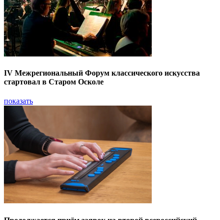
IV Межрегиональный Форум классического искусства
стартовал в Старом Осколе
показать