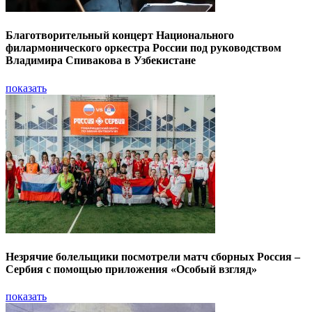
Благотворительный концерт Национального
филармонического оркестра России под руководством
Владимира Спивакова в Узбекистане
показать
Незрячие болельщики посмотрели матч сборных Россия –
Сербия с помощью приложения «Особый взгляд»
показать