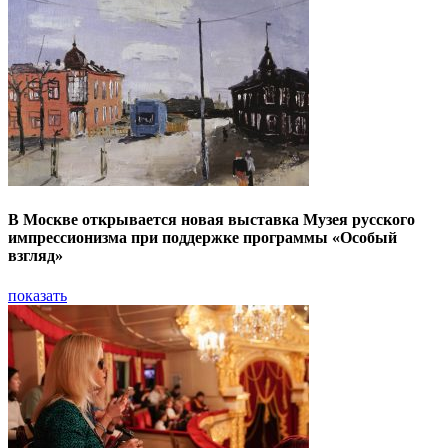
В Москве открывается новая выставка Музея русского
импрессионизма при поддержке программы «Особый
взгляд»
показать