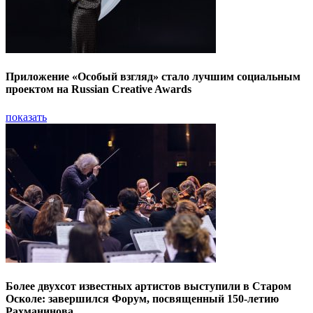
Приложение «Особый взгляд» стало лучшим социальным
проектом на Russian Creative Awards
показать
Более двухсот известных артистов выступили в Старом
Осколе: завершился Форум, посвященный 150-летию
Рахманинова