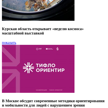
Курская область открывает «неделю космоса»
масштабной выставкой
показать
В Москве обсудят современные методики ориентирования
и мобильности для людей с нарушением зрения