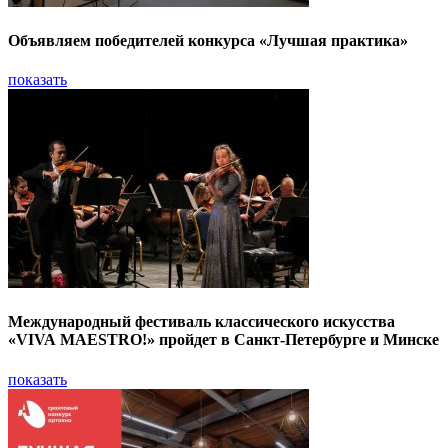
Объявляем победителей конкурса «Лучшая практика»
показать
Международный фестиваль классического искусства
«VIVA MAESTRO!» пройдет в Санкт-Петербурге и Минске
показать