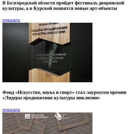
В Белгородской области пройдет фестиваль дворянской
культуры, а в Курской появятся новые арт-объекты
показать
Фонд «Искусство, наука и спорт» стал лауреатом премии
«Лидеры продвижения культуры инклюзии»
показать