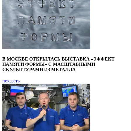
В МОСКВЕ ОТКРЫЛАСЬ ВЫСТАВКА «ЭФФЕКТ
ПАМЯТИ ФОРМЫ» С МАСШТАБНЫМИ
СКУЛЬПТУРАМИ ИЗ МЕТАЛЛА
показать