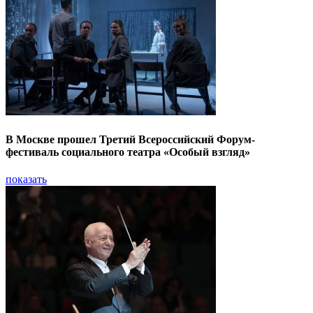
В Москве прошел Третий Всероссийский Форум-
фестиваль социального театра «Особый взгляд»
показать