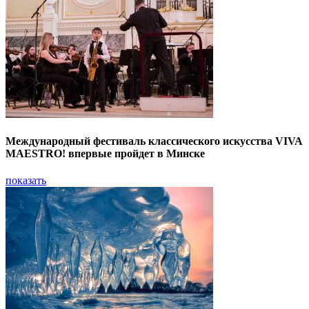
Международный фестиваль классического искусства VIVA
MAESTRO! впервые пройдет в Минске
показать