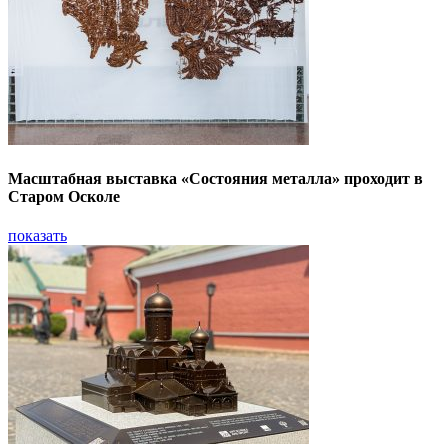
Масштабная выставка «Состояния металла» проходит в
Старом Осколе
показать