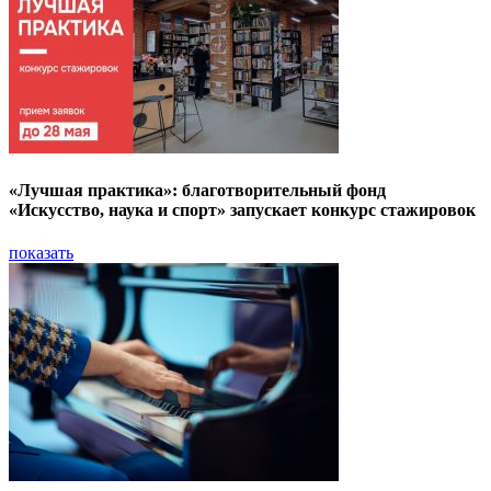
«Лучшая практика»: благотворительный фонд
«Искусство, наука и спорт» запускает конкурс стажировок
показать