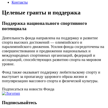
Контакты
Целевые гранты и поддержка
Поддержка национального спортивного
потенциала
Деятельность фонда направлена на поддержку и развитие
спорта высоких достижений — олимпийского и
паралимпийского движения. Усилия фонда сосредоточены на
совершенствовании и продвижении национальных и
международных спортивных организаций, федераций и
ассоциаций, способствующих развитию спорта на мировом
уровне.
Фонд также оказывает поддержку любительскому спорту и
выступает за пропаганду здорового образа жизни и
популяризацию массового спорта и физической культуры.
Подписаться
на новости Фонда
Подписывайтесь